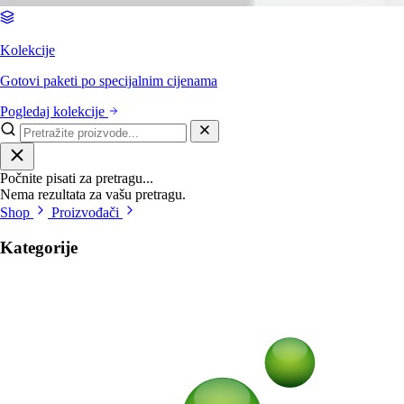
Kolekcije
Gotovi paketi po specijalnim cijenama
Pogledaj kolekcije
Počnite pisati za pretragu...
Nema rezultata za vašu pretragu.
Shop
Proizvođači
Kategorije