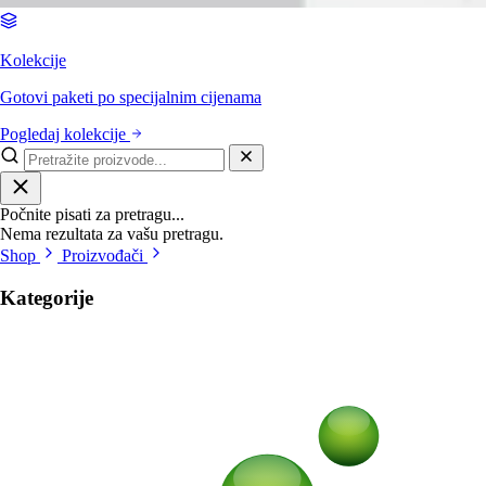
Kolekcije
Gotovi paketi po specijalnim cijenama
Pogledaj kolekcije
Počnite pisati za pretragu...
Nema rezultata za vašu pretragu.
Shop
Proizvođači
Kategorije