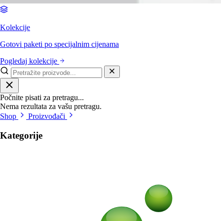
Kolekcije
Gotovi paketi po specijalnim cijenama
Pogledaj kolekcije
Počnite pisati za pretragu...
Nema rezultata za vašu pretragu.
Shop
Proizvođači
Kategorije