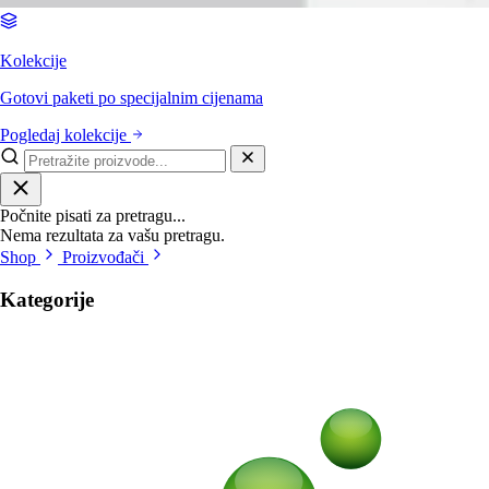
Kolekcije
Gotovi paketi po specijalnim cijenama
Pogledaj kolekcije
Počnite pisati za pretragu...
Nema rezultata za vašu pretragu.
Shop
Proizvođači
Kategorije