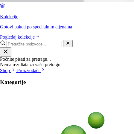
Kolekcije
Gotovi paketi po specijalnim cijenama
Pogledaj kolekcije
Počnite pisati za pretragu...
Nema rezultata za vašu pretragu.
Shop
Proizvođači
Kategorije