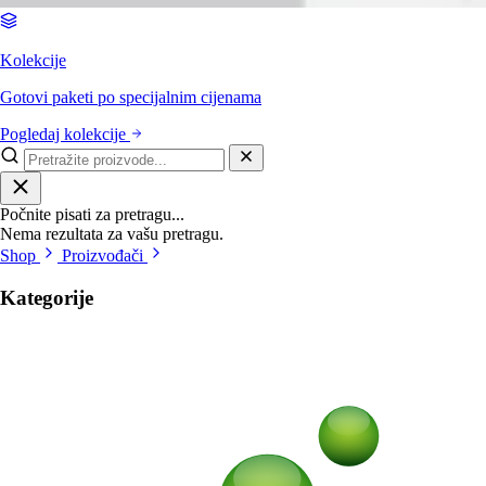
Kolekcije
Gotovi paketi po specijalnim cijenama
Pogledaj kolekcije
Počnite pisati za pretragu...
Nema rezultata za vašu pretragu.
Shop
Proizvođači
Kategorije