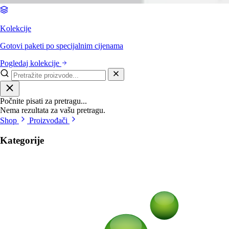
Kolekcije
Gotovi paketi po specijalnim cijenama
Pogledaj kolekcije
Počnite pisati za pretragu...
Nema rezultata za vašu pretragu.
Shop
Proizvođači
Kategorije