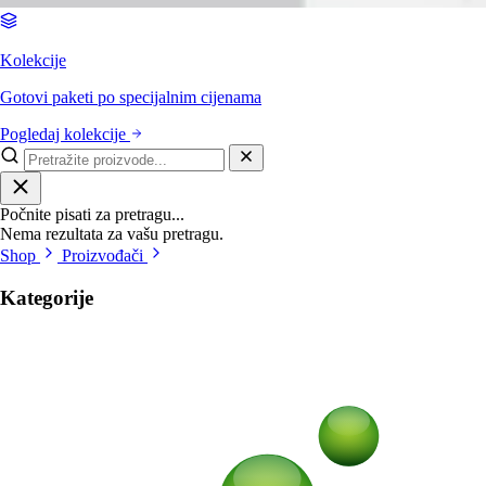
Kolekcije
Gotovi paketi po specijalnim cijenama
Pogledaj kolekcije
Počnite pisati za pretragu...
Nema rezultata za vašu pretragu.
Shop
Proizvođači
Kategorije