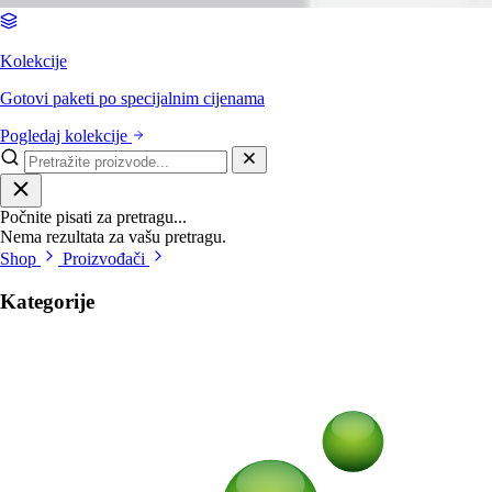
Kolekcije
Gotovi paketi po specijalnim cijenama
Pogledaj kolekcije
Počnite pisati za pretragu...
Nema rezultata za vašu pretragu.
Shop
Proizvođači
Kategorije