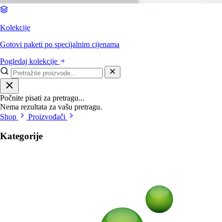
Kolekcije
Gotovi paketi po specijalnim cijenama
Pogledaj kolekcije
Počnite pisati za pretragu...
Nema rezultata za vašu pretragu.
Shop
Proizvođači
Kategorije