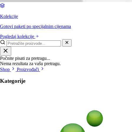
Kolekcije
Gotovi paketi po specijalnim cijenama
Pogledaj kolekcije
Počnite pisati za pretragu...
Nema rezultata za vašu pretragu.
Shop
Proizvođači
Kategorije