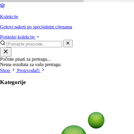
Kolekcije
Gotovi paketi po specijalnim cijenama
Pogledaj kolekcije
Počnite pisati za pretragu...
Nema rezultata za vašu pretragu.
Shop
Proizvođači
Kategorije