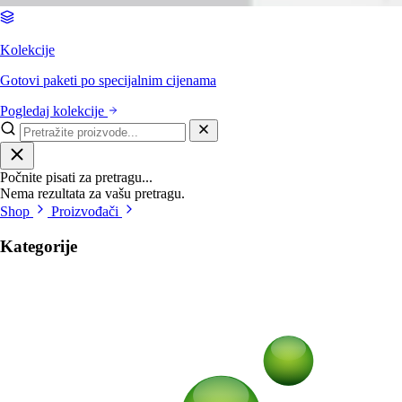
Kolekcije
Gotovi paketi po specijalnim cijenama
Pogledaj kolekcije
Počnite pisati za pretragu...
Nema rezultata za vašu pretragu.
Shop
Proizvođači
Kategorije