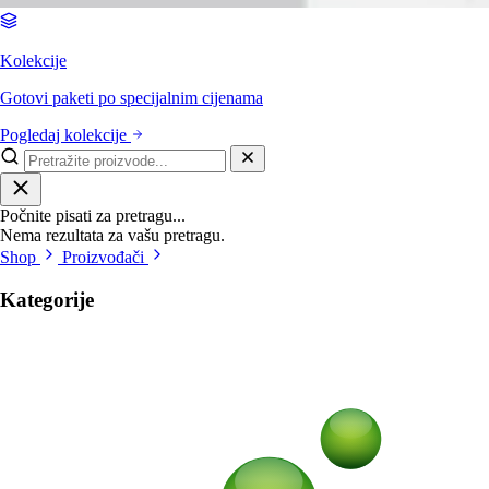
Kolekcije
Gotovi paketi po specijalnim cijenama
Pogledaj kolekcije
Počnite pisati za pretragu...
Nema rezultata za vašu pretragu.
Shop
Proizvođači
Kategorije