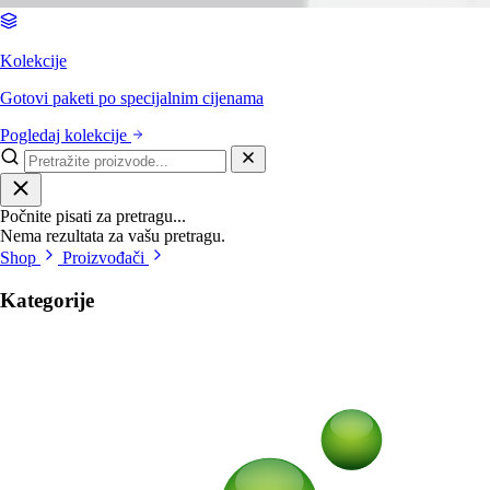
Kolekcije
Gotovi paketi po specijalnim cijenama
Pogledaj kolekcije
Počnite pisati za pretragu...
Nema rezultata za vašu pretragu.
Shop
Proizvođači
Kategorije