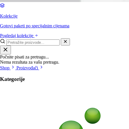
Kolekcije
Gotovi paketi po specijalnim cijenama
Pogledaj kolekcije
Počnite pisati za pretragu...
Nema rezultata za vašu pretragu.
Shop
Proizvođači
Kategorije