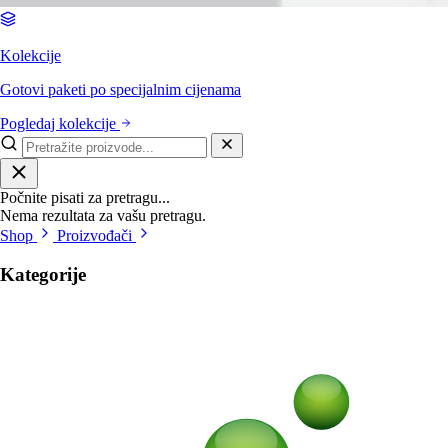
Kolekcije
Gotovi paketi po specijalnim cijenama
Pogledaj kolekcije
Počnite pisati za pretragu...
Nema rezultata za vašu pretragu.
Shop
Proizvođači
Kategorije