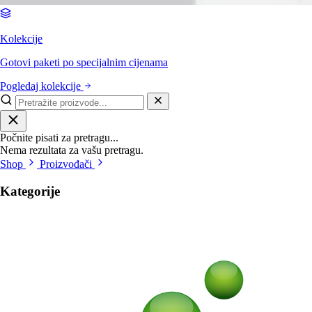
Kolekcije
Gotovi paketi po specijalnim cijenama
Pogledaj kolekcije
Počnite pisati za pretragu...
Nema rezultata za vašu pretragu.
Shop
Proizvođači
Kategorije