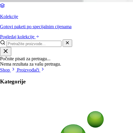
Kolekcije
Gotovi paketi po specijalnim cijenama
Pogledaj kolekcije
Počnite pisati za pretragu...
Nema rezultata za vašu pretragu.
Shop
Proizvođači
Kategorije