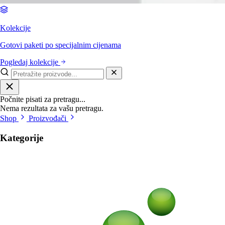
Kolekcije
Gotovi paketi po specijalnim cijenama
Pogledaj kolekcije
Počnite pisati za pretragu...
Nema rezultata za vašu pretragu.
Shop
Proizvođači
Kategorije