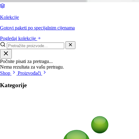
Kolekcije
Gotovi paketi po specijalnim cijenama
Pogledaj kolekcije
Počnite pisati za pretragu...
Nema rezultata za vašu pretragu.
Shop
Proizvođači
Kategorije