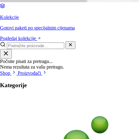
Kolekcije
Gotovi paketi po specijalnim cijenama
Pogledaj kolekcije
Počnite pisati za pretragu...
Nema rezultata za vašu pretragu.
Shop
Proizvođači
Kategorije